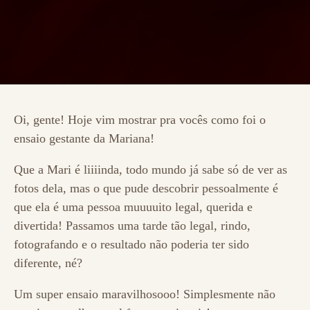
Oi, gente! Hoje vim mostrar pra vocês como foi o
ensaio gestante da Mariana!
Que a Mari é liiiinda, todo mundo já sabe só de ver as
fotos dela, mas o que pude descobrir pessoalmente é
que ela é uma pessoa muuuuito legal, querida e
divertida! Passamos uma tarde tão legal, rindo,
fotografando e o resultado não poderia ter sido
diferente, né?
Um super ensaio maravilhosooo! Simplesmente não