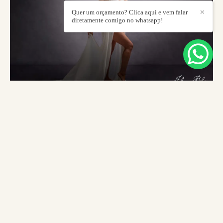
Quer um orçamento? Clica aqui e vem falar
✕
diretamente comigo no whatsapp!