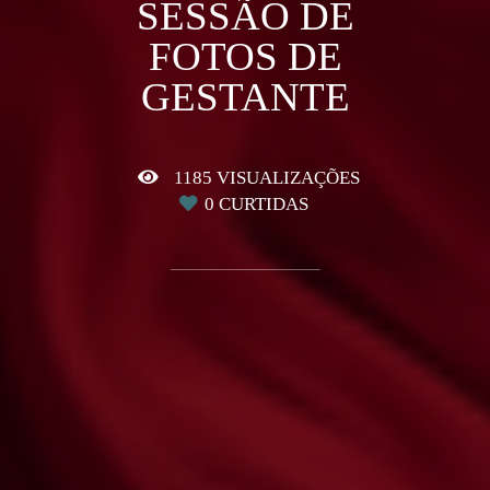
SESSÃO DE
FOTOS DE
GESTANTE
1185
VISUALIZAÇÕES
0
CURTIDAS