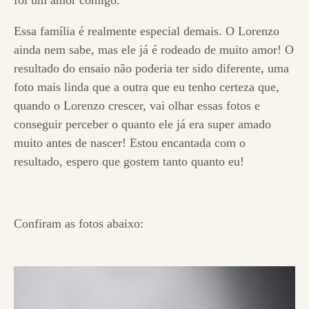
foi um amor comigo.
Essa família é realmente especial demais. O Lorenzo
ainda nem sabe, mas ele já é rodeado de muito amor! O
resultado do ensaio não poderia ter sido diferente, uma
foto mais linda que a outra que eu tenho certeza que,
quando o Lorenzo crescer, vai olhar essas fotos e
conseguir perceber o quanto ele já era super amado
muito antes de nascer! Estou encantada com o
resultado, espero que gostem tanto quanto eu!
Confiram as fotos abaixo: