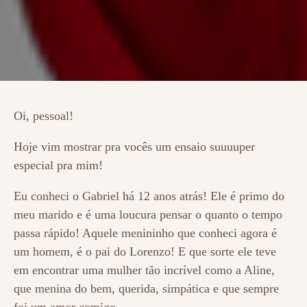
Oi, pessoal!
Hoje vim mostrar pra vocês um ensaio suuuuper
especial pra mim!
Eu conheci o Gabriel há 12 anos atrás! Ele é primo do
meu marido e é uma loucura pensar o quanto o tempo
passa rápido! Aquele menininho que conheci agora é
um homem, é o pai do Lorenzo! E que sorte ele teve
em encontrar uma mulher tão incrível como a Aline,
que menina do bem, querida, simpática e que sempre