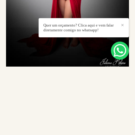
Quer um orçamento? Clica aqui e vem falar
✕
diretamente comigo no whatsapp!