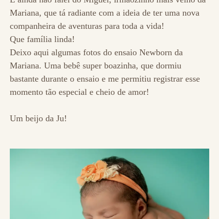
Mariana, que tá radiante com a ideia de ter uma nova
companheira de aventuras para toda a vida!
Que família linda!
Deixo aqui algumas fotos do ensaio Newborn da
Mariana. Uma bebê super boazinha, que dormiu
bastante durante o ensaio e me permitiu registrar esse
momento tão especial e cheio de amor!
Um beijo da Ju!