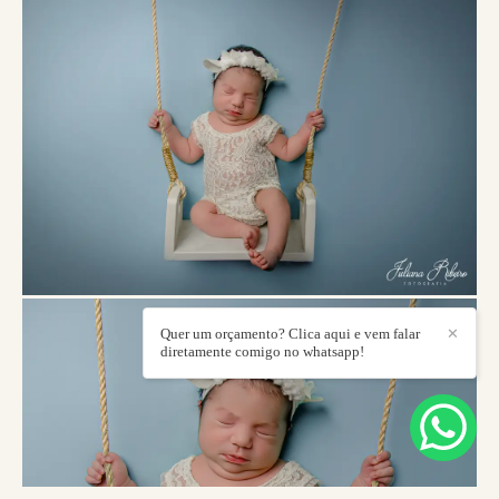
Quer um orçamento? Clica aqui e vem falar
✕
diretamente comigo no whatsapp!