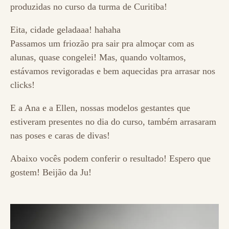
produzidas no curso da turma de Curitiba!
Eita, cidade geladaaa! hahaha
Passamos um friozão pra sair pra almoçar com as
alunas, quase congelei! Mas, quando voltamos,
estávamos revigoradas e bem aquecidas pra arrasar nos
clicks!
E a Ana e a Ellen, nossas modelos gestantes que
estiveram presentes no dia do curso, também arrasaram
nas poses e caras de divas!
Abaixo vocês podem conferir o resultado! Espero que
gostem! Beijão da Ju!