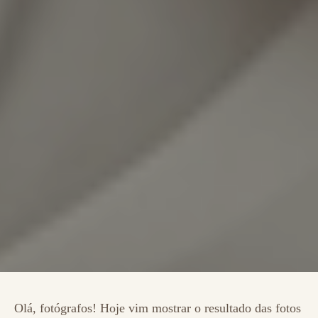
Olá, fotógrafos! Hoje vim mostrar o resultado das fotos