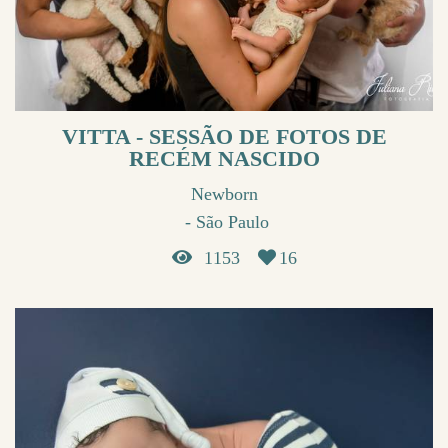
VITTA - SESSÃO DE FOTOS DE
RECÉM NASCIDO
Newborn
São Paulo
1153
16