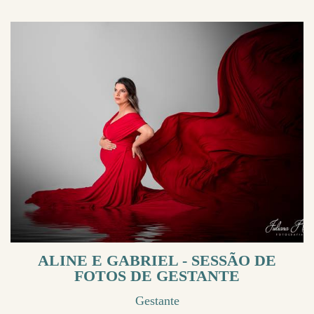
ALINE E GABRIEL - SESSÃO DE
FOTOS DE GESTANTE
Gestante