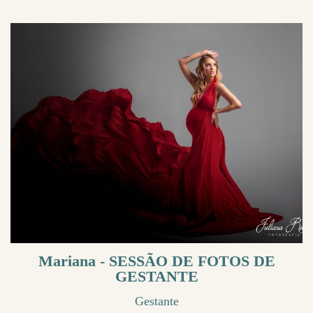
Mariana - SESSÃO DE FOTOS DE
GESTANTE
Gestante