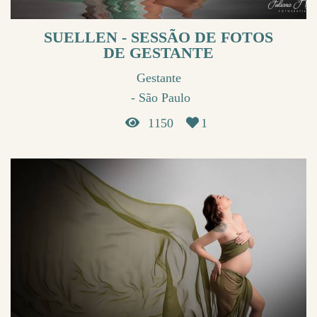
SUELLEN - SESSÃO DE FOTOS
DE GESTANTE
Gestante
São Paulo
1150
1