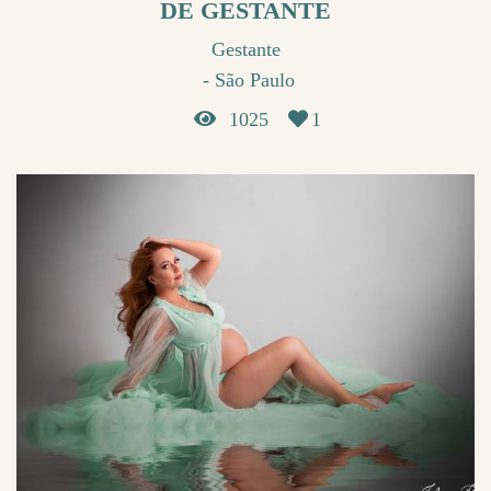
DE GESTANTE
Gestante
São Paulo
1025
1