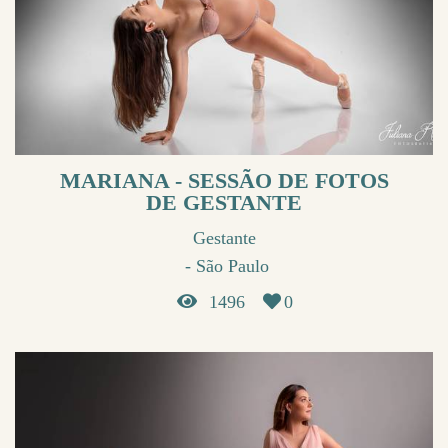
MARIANA - SESSÃO DE FOTOS
DE GESTANTE
Gestante
São Paulo
1496
0