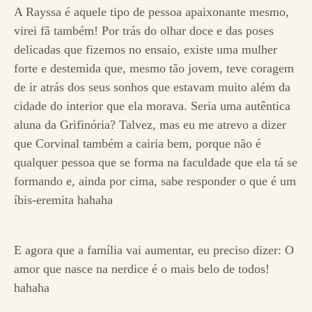
A Rayssa é aquele tipo de pessoa apaixonante mesmo,
virei fã também! Por trás do olhar doce e das poses
delicadas que fizemos no ensaio, existe uma mulher
forte e destemida que, mesmo tão jovem, teve coragem
de ir atrás dos seus sonhos que estavam muito além da
cidade do interior que ela morava. Seria uma autêntica
aluna da Grifinória? Talvez, mas eu me atrevo a dizer
que Corvinal também a cairia bem, porque não é
qualquer pessoa que se forma na faculdade que ela tá se
formando e, ainda por cima, sabe responder o que é um
íbis-eremita hahaha
E agora que a família vai aumentar, eu preciso dizer: O
amor que nasce na nerdice é o mais belo de todos!
hahaha