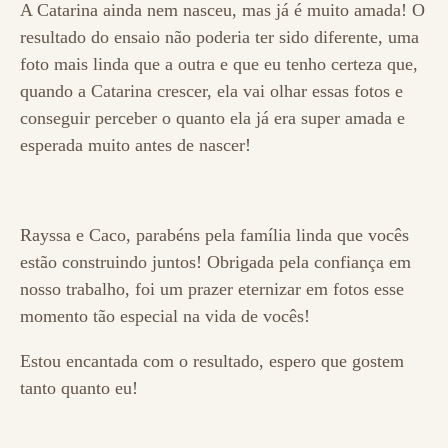
A Catarina ainda nem nasceu, mas já é muito amada! O
resultado do ensaio não poderia ter sido diferente, uma
foto mais linda que a outra e que eu tenho certeza que,
quando a Catarina crescer, ela vai olhar essas fotos e
conseguir perceber o quanto ela já era super amada e
esperada muito antes de nascer!
Rayssa e Caco, parabéns pela família linda que vocês
estão construindo juntos! Obrigada pela confiança em
nosso trabalho, foi um prazer eternizar em fotos esse
momento tão especial na vida de vocês!
Estou encantada com o resultado, espero que gostem
tanto quanto eu!