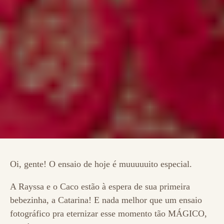
Oi, gente! O ensaio de hoje é muuuuuito especial.
A Rayssa e o Caco estão à espera de sua primeira
bebezinha, a Catarina! E nada melhor que um ensaio
fotográfico pra eternizar esse momento tão MÁGICO,