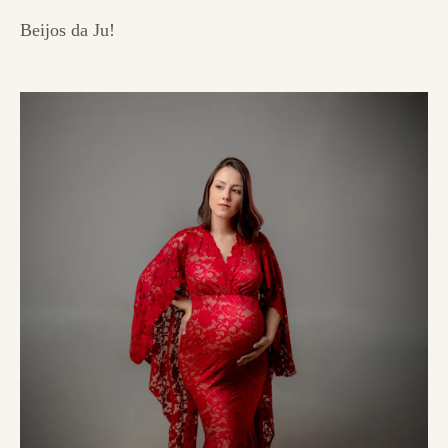
Beijos da Ju!