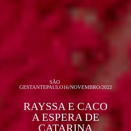
SÃO
GESTANTE
PAULO
16/NOVEMBRO/2022
RAYSSA E CACO
A ESPERA DE
CATARINA