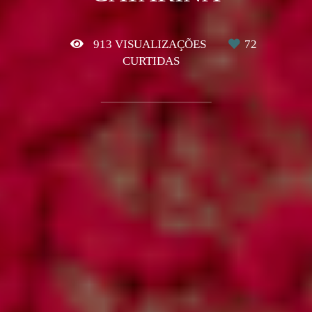
913
VISUALIZAÇÕES
72
CURTIDAS